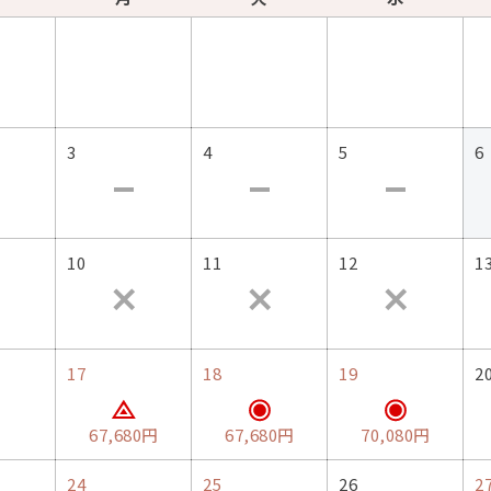
3
4
5
6
10
11
12
1
17
18
19
2
67,680円
67,680円
70,080円
24
25
26
2