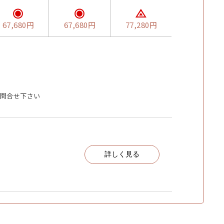
67,680円
67,680円
77,280円
問合せ下さい
詳しく見る