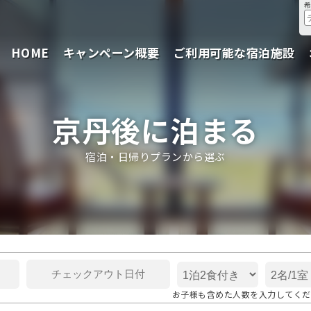
HOME
キャンペーン概要
ご利用可能な宿泊施設
京丹後に泊まる
宿泊・日帰りプランから選ぶ
お子様も含めた人数を入力してくだ