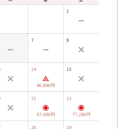
1
7
8
3
14
15
86,880円
0
21
22
67,680円
77,280円
7
28
29