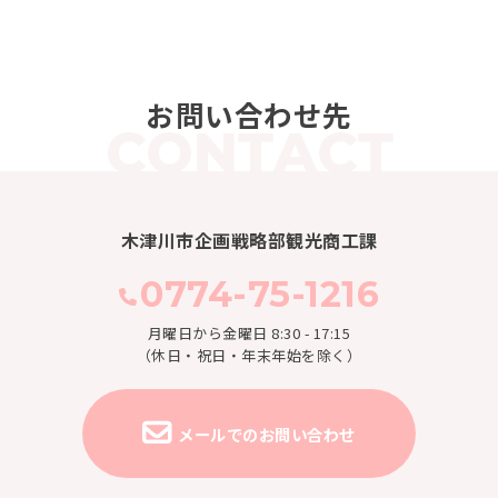
お問い合わせ先
木津川市企画戦略部観光商工課
0774-75-1216
月曜日から金曜日 8:30 - 17:15
（休日・祝日・年末年始を除く）
メールでのお問い合わせ