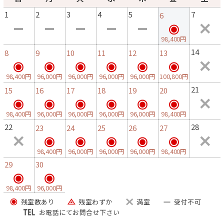
1
2
3
4
5
7
6
98,400円
14
8
9
10
11
12
13
98,400円
96,000円
96,000円
96,000円
96,000円
100,800円
21
15
16
17
18
19
20
98,400円
96,000円
96,000円
96,000円
96,000円
98,400円
22
28
23
24
25
26
27
98,400円
96,000円
96,000円
96,000円
98,400円
29
30
98,400円
96,000円
残室数あり
残室わずか
満室
受付不可
お電話にてお問合せ下さい