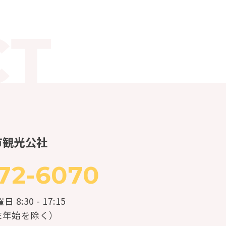
市観光公社
72-6070
:30 - 17:15
末年始を除く）