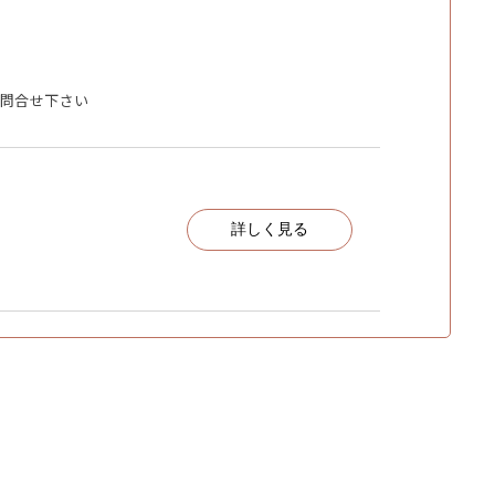
問合せ下さい
詳しく見る