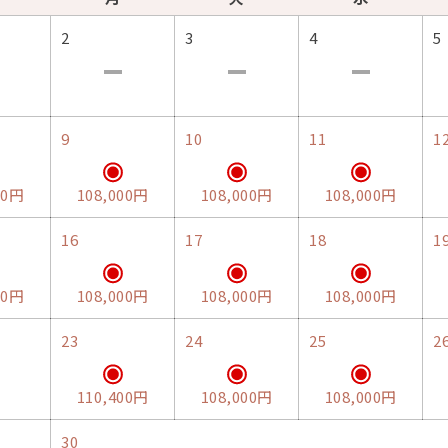
2
3
4
5
9
10
11
1
00円
108,000円
108,000円
108,000円
16
17
18
1
00円
108,000円
108,000円
108,000円
23
24
25
2
110,400円
108,000円
108,000円
30