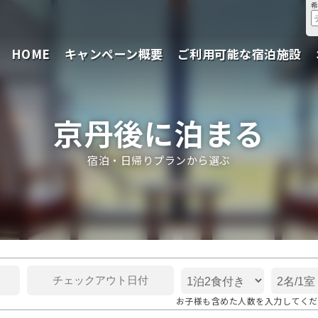
HOME
キャンペーン概要
ご利用可能な宿泊施設
京丹後に泊まる
宿泊・日帰りプランから選ぶ
お子様も含めた人数を入力してくだ