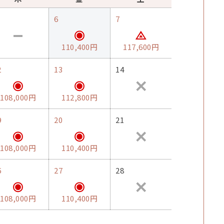
6
7
110,400円
117,600円
2
13
14
108,000円
112,800円
9
20
21
108,000円
110,400円
6
27
28
108,000円
110,400円