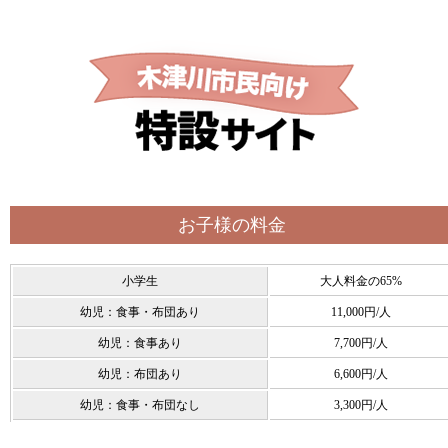
お子様の料金
小学生
大人料金の65%
幼児：食事・布団あり
11,000円/人
幼児：食事あり
7,700円/人
幼児：布団あり
6,600円/人
幼児：食事・布団なし
3,300円/人