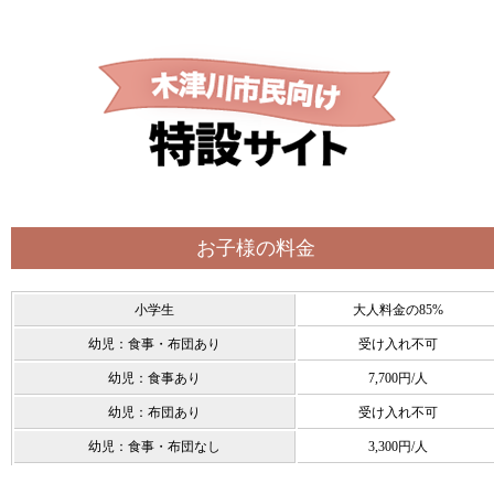
お子様の料金
小学生
大人料金の85%
幼児：食事・布団あり
受け入れ不可
幼児：食事あり
7,700円/人
幼児：布団あり
受け入れ不可
幼児：食事・布団なし
3,300円/人