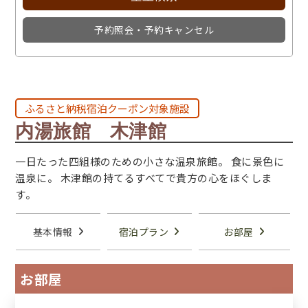
予約照会・予約キャンセル
ふるさと納税宿泊クーポン対象施設
内湯旅館 木津館
一日たった四組様のための小さな温泉旅館。 食に景色に
温泉に。 木津館の持てるすべてで貴方の心をほぐしま
す。
基本情報
宿泊プラン
お部屋
お部屋