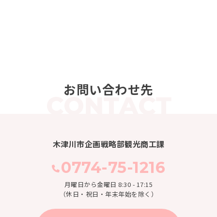
お問い合わせ先
木津川市企画戦略部観光商工課
0774-75-1216
月曜日から金曜日 8:30 - 17:15
（休日・祝日・年末年始を除く）