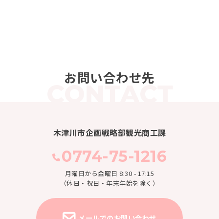
お問い合わせ先
木津川市企画戦略部観光商工課
0774-75-1216
月曜日から金曜日 8:30 - 17:15
（休日・祝日・年末年始を除く）
メールでのお問い合わせ