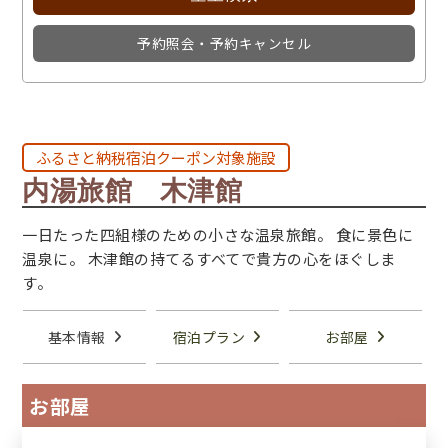
予約照会・予約キャンセル
ふるさと納税宿泊クーポン対象施設
内湯旅館 木津館
一日たった四組様のための小さな温泉旅館。 食に景色に
温泉に。 木津館の持てるすべてで貴方の心をほぐしま
す。
基本情報
宿泊プラン
お部屋
お部屋