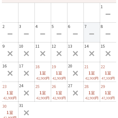
1
2
3
4
5
6
7
8
9
10
11
12
13
14
15
16
17
20
18
19
21
22
1
室
1
室
1
室
1
室
42,900円
42,900円
42,900円
47,300円
24
27
23
25
26
28
29
1
室
1
室
1
室
1
室
1
室
42,900円
42,900円
42,900円
42,900円
47,300円
31
30
1
室
42,900円