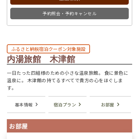
予約照会・予約キャンセル
ふるさと納税宿泊クーポン対象施設
内湯旅館 木津館
一日たった四組様のための小さな温泉旅館。 食に景色に
温泉に。 木津館の持てるすべてで貴方の心をほぐしま
す。
基本情報
宿泊プラン
お部屋
お部屋