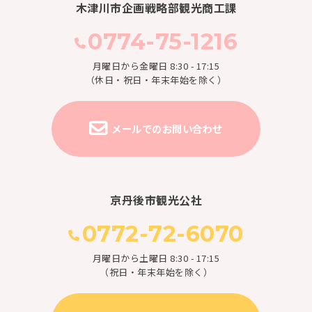
木津川市企画戦略部観光商工課
0774-75-1216
月曜日から金曜日 8:30 - 17:15
（休日・祝日・年末年始を除く）
メールでのお問い合わせ
京丹後市観光公社
0772-72-6070
月曜日から土曜日 8:30 - 17:15
（祝日・年末年始を除く）