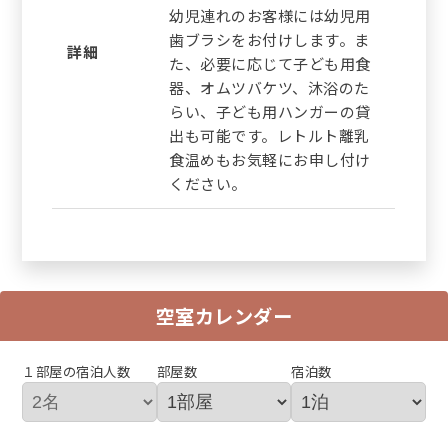
幼児連れのお客様には幼児用
歯ブラシをお付けします。ま
詳細
た、必要に応じて子ども用食
器、オムツバケツ、沐浴のた
らい、子ども用ハンガーの貸
出も可能です。レトルト離乳
食温めもお気軽にお申し付け
ください。
空室カレンダー
１部屋の宿泊人数
部屋数
宿泊数