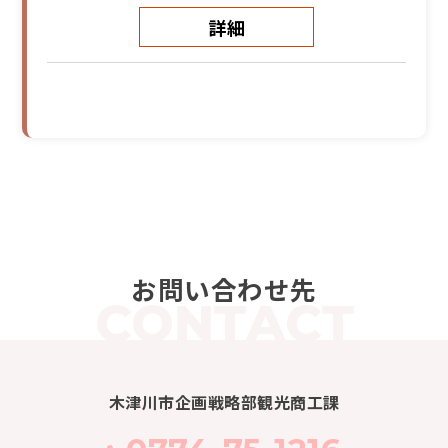
詳細
お問い合わせ先
木津川市企画戦略部観光商工課