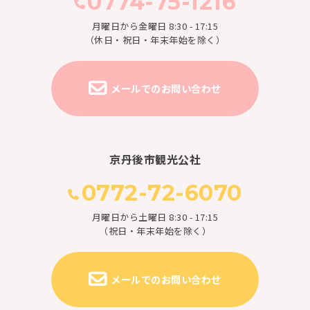
0774-75-1216
月曜日から金曜日 8:30 - 17:15
（休日・祝日・年末年始を除く）
メールでのお問い合わせ
京丹後市観光公社
0772-72-6070
月曜日から土曜日 8:30 - 17:15
（祝日・年末年始を除く）
メールでのお問い合わせ