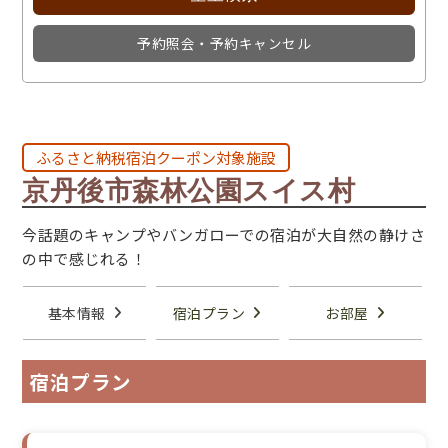
予約照会・予約キャンセル
ふるさと納税宿泊クーポン対象施設
京丹後市森林公園スイス村
今話題のキャンプやバンガローでの宿泊が大自然の静けさ
の中で感じれる！
基本情報
宿泊プラン
お部屋
宿泊プラン