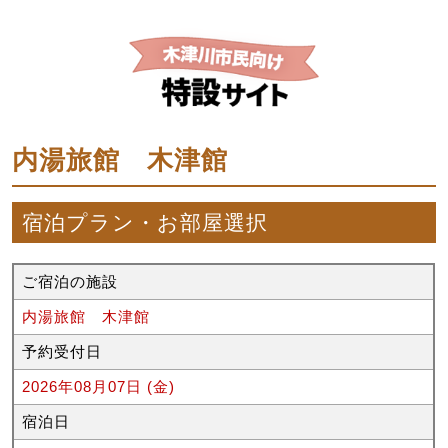
内湯旅館 木津館
宿泊プラン・お部屋選択
ご宿泊の施設
内湯旅館 木津館
予約受付日
2026年08月07日 (金)
宿泊日