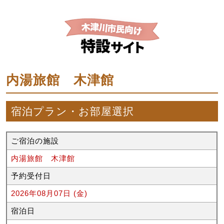
内湯旅館 木津館
宿泊プラン・お部屋選択
ご宿泊の施設
内湯旅館 木津館
予約受付日
2026年08月07日 (金)
宿泊日