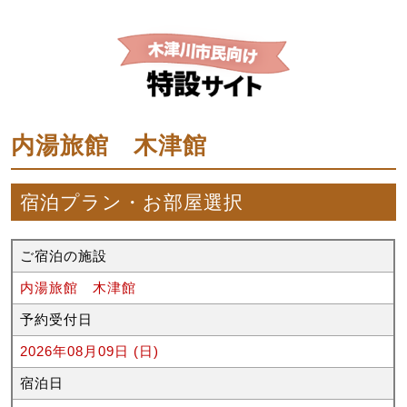
内湯旅館 木津館
宿泊プラン・お部屋選択
ご宿泊の施設
内湯旅館 木津館
予約受付日
2026年08月09日 (日)
宿泊日