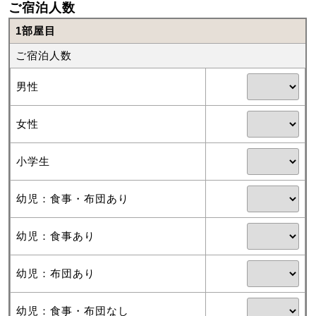
ご宿泊人数
1部屋目
ご宿泊人数
男性
女性
小学生
幼児：食事・布団あり
幼児：食事あり
幼児：布団あり
幼児：食事・布団なし