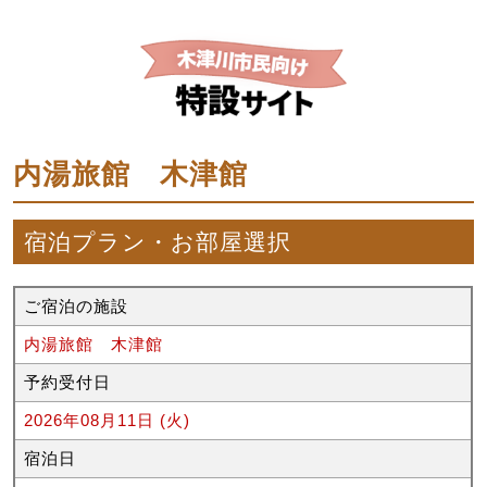
内湯旅館 木津館
宿泊プラン・お部屋選択
ご宿泊の施設
内湯旅館 木津館
予約受付日
2026年08月11日 (火)
宿泊日