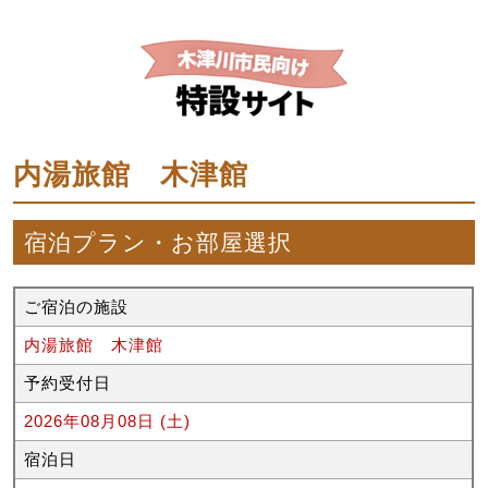
内湯旅館 木津館
宿泊プラン・お部屋選択
ご宿泊の施設
内湯旅館 木津館
予約受付日
2026年08月08日 (土)
宿泊日