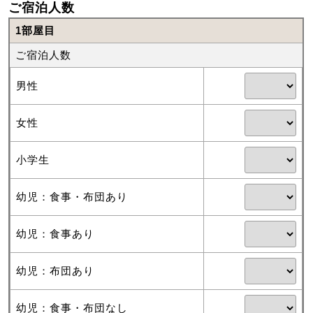
ご宿泊人数
1部屋目
ご宿泊人数
男性
女性
小学生
幼児：食事・布団あり
幼児：食事あり
幼児：布団あり
幼児：食事・布団なし