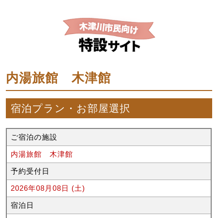
内湯旅館 木津館
宿泊プラン・お部屋選択
ご宿泊の施設
内湯旅館 木津館
予約受付日
2026年08月08日 (土)
宿泊日