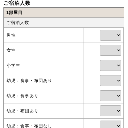
ご宿泊人数
1部屋目
ご宿泊人数
男性
女性
小学生
幼児：食事・布団あり
幼児：食事あり
幼児：布団あり
幼児：食事・布団なし