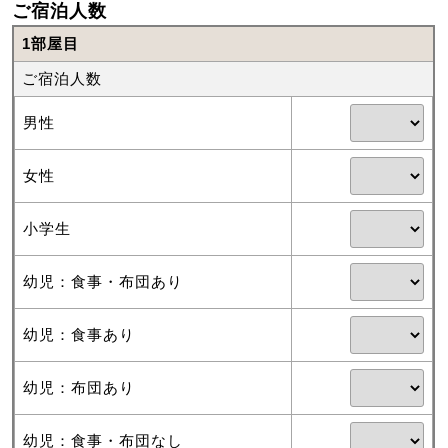
ご宿泊人数
1部屋目
ご宿泊人数
男性
女性
小学生
幼児：食事・布団あり
幼児：食事あり
幼児：布団あり
幼児：食事・布団なし