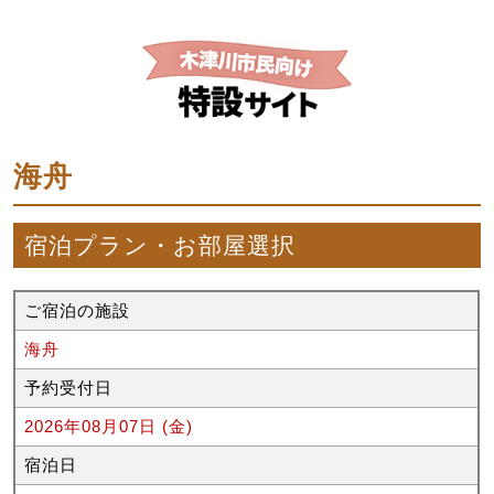
海舟
宿泊プラン・お部屋選択
ご宿泊の施設
海舟
予約受付日
2026年08月07日 (金)
宿泊日