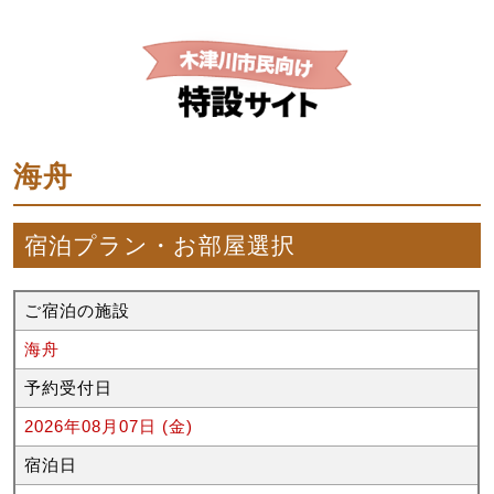
海舟
宿泊プラン・お部屋選択
ご宿泊の施設
海舟
予約受付日
2026年08月07日 (金)
宿泊日