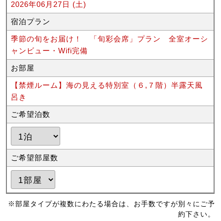
2026年06月27日 (土)
宿泊プラン
季節の旬をお届け！ 「旬彩会席」プラン 全室オーシ
ャンビュー・Wifi完備
お部屋
【禁煙ルーム】海の見える特別室（６,７階）半露天風
呂き
ご希望泊数
ご希望部屋数
※部屋タイプが複数にわたる場合は、お手数ですが別々にご予
約下さい。