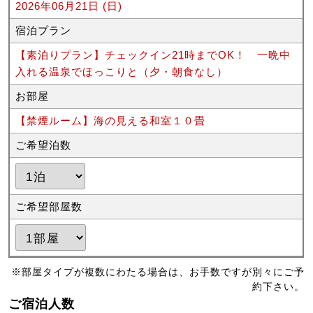
2026年06月21日 (日)
宿泊プラン
【素泊りプラン】チェックイン21時までOK！ 一晩中
入れる温泉でほっこりと（夕・朝食なし）
お部屋
【禁煙ルーム】海の見える和室１０畳
ご希望泊数
ご希望部屋数
※部屋タイプが複数にわたる場合は、お手数ですが別々にご予
約下さい。
ご宿泊人数