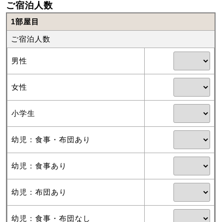
ご宿泊人数
1部屋目
ご宿泊人数
男性
女性
小学生
幼児：食事・布団あり
幼児：食事あり
幼児：布団あり
幼児：食事・布団なし