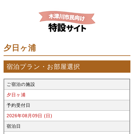
夕日ヶ浦
宿泊プラン・お部屋選択
ご宿泊の施設
夕日ヶ浦
予約受付日
2026年08月09日 (日)
宿泊日