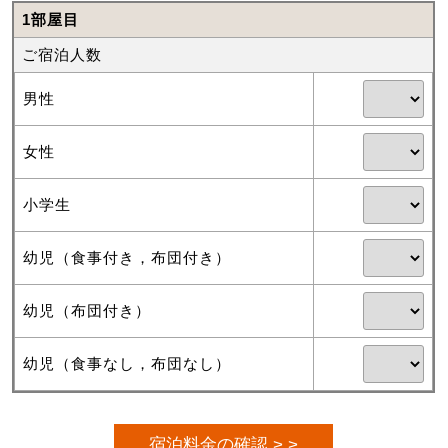
1部屋目
ご宿泊人数
男性
女性
小学生
幼児（食事付き，布団付き）
幼児（布団付き）
幼児（食事なし，布団なし）
宿泊料金の確認 > >