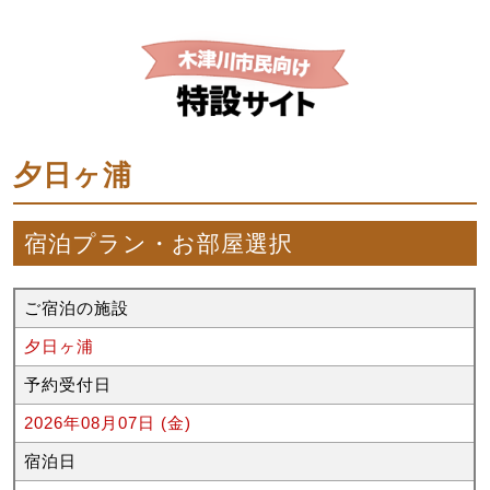
夕日ヶ浦
宿泊プラン・お部屋選択
ご宿泊の施設
夕日ヶ浦
予約受付日
2026年08月07日 (金)
宿泊日