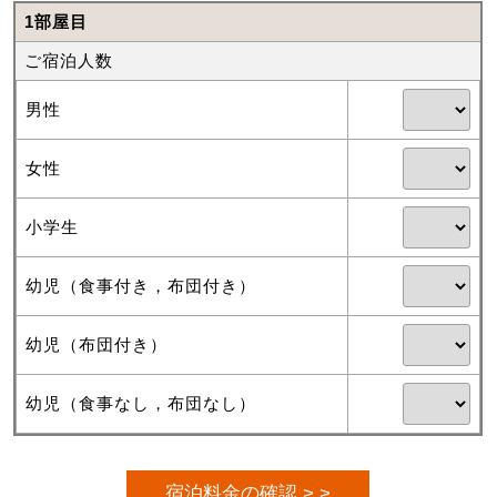
1部屋目
ご宿泊人数
男性
女性
小学生
幼児（食事付き，布団付き）
幼児（布団付き）
幼児（食事なし，布団なし）
宿泊料金の確認 > >