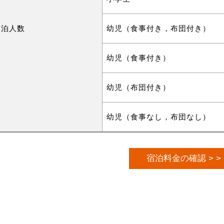
宿泊人数
幼児（食事付き，布団付き）
幼児（食事付き）
幼児（布団付き）
幼児（食事なし，布団なし）
宿泊料金の確認 > >