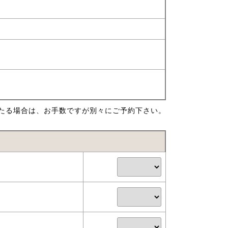
たる場合は、お手数ですが別々にご予約下さい。