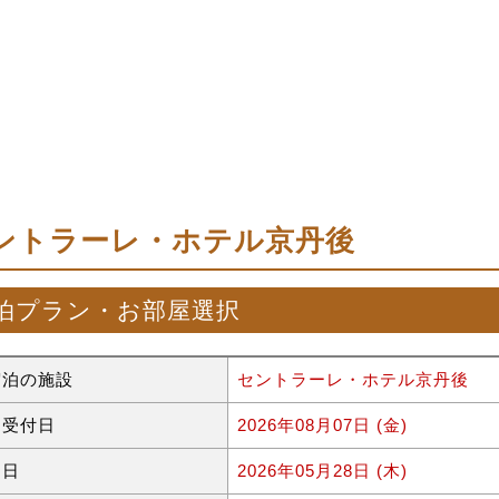
ントラーレ・ホテル京丹後
泊プラン・お部屋選択
宿泊の施設
セントラーレ・ホテル京丹後
約受付日
2026年08月07日 (金)
泊日
2026年05月28日 (木)