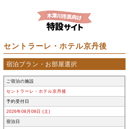
セントラーレ・ホテル京丹後
宿泊プラン・お部屋選択
ご宿泊の施設
セントラーレ・ホテル京丹後
予約受付日
2026年08月08日 (土)
宿泊日