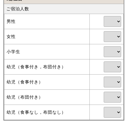
ご宿泊人数
男性
女性
小学生
幼児（食事付き，布団付き）
幼児（食事付き）
幼児（布団付き）
幼児（食事なし，布団なし）