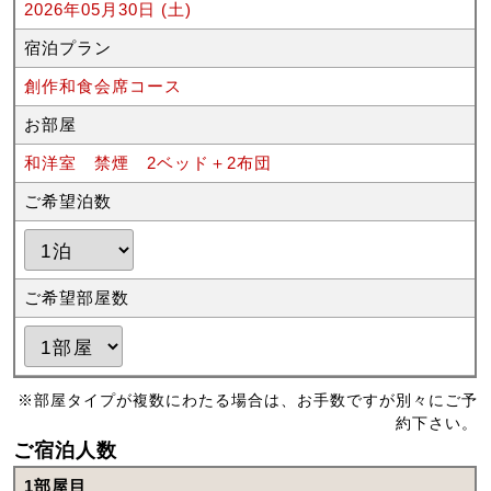
2026年05月30日 (土)
宿泊プラン
創作和食会席コース
お部屋
和洋室 禁煙 2ベッド＋2布団
ご希望泊数
ご希望部屋数
※部屋タイプが複数にわたる場合は、お手数ですが別々にご予
約下さい。
ご宿泊人数
1部屋目