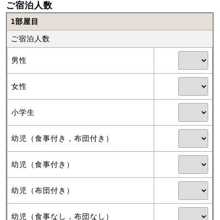
ご宿泊人数
1部屋目
ご宿泊人数
男性
女性
小学生
幼児（食事付き，布団付き）
幼児（食事付き）
幼児（布団付き）
幼児（食事なし，布団なし）