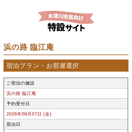
浜の路 臨江庵
宿泊プラン・お部屋選択
ご宿泊の施設
浜の路 臨江庵
予約受付日
2026年08月07日 (金)
宿泊日