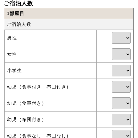
ご宿泊人数
1部屋目
ご宿泊人数
男性
女性
小学生
幼児（食事付き，布団付き）
幼児（食事付き）
幼児（布団付き）
幼児（食事なし，布団なし）