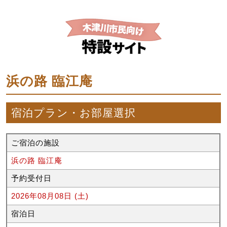
浜の路 臨江庵
宿泊プラン・お部屋選択
ご宿泊の施設
浜の路 臨江庵
予約受付日
2026年08月08日 (土)
宿泊日