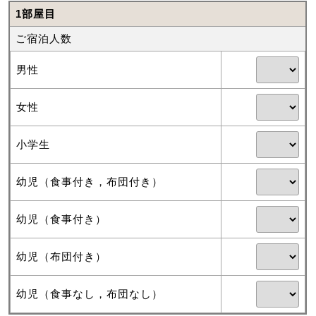
1部屋目
ご宿泊人数
男性
女性
小学生
幼児（食事付き，布団付き）
幼児（食事付き）
幼児（布団付き）
幼児（食事なし，布団なし）