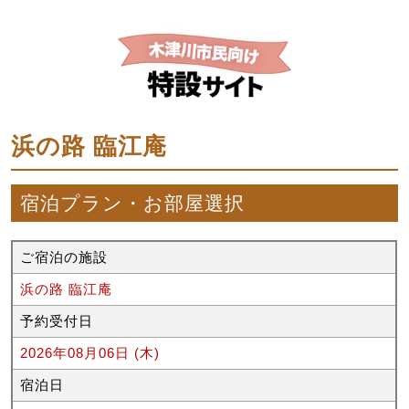
浜の路 臨江庵
宿泊プラン・お部屋選択
ご宿泊の施設
浜の路 臨江庵
予約受付日
2026年08月06日 (木)
宿泊日