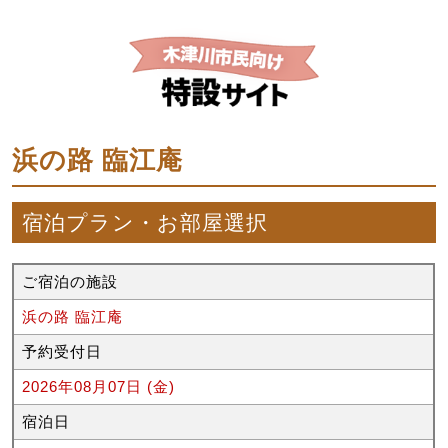
浜の路 臨江庵
宿泊プラン・お部屋選択
ご宿泊の施設
浜の路 臨江庵
予約受付日
2026年08月07日 (金)
宿泊日