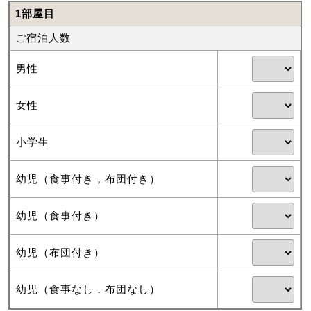
1部屋目
ご宿泊人数
男性
女性
小学生
幼児（食事付き，布団付き）
幼児（食事付き）
幼児（布団付き）
幼児（食事なし，布団なし）