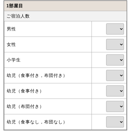
1部屋目
ご宿泊人数
男性
女性
小学生
幼児（食事付き，布団付き）
幼児（食事付き）
幼児（布団付き）
幼児（食事なし，布団なし）