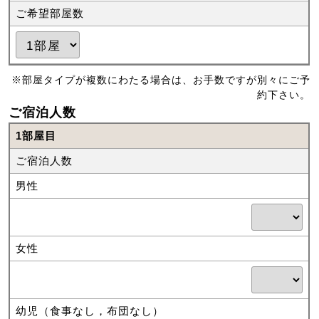
ご希望部屋数
※部屋タイプが複数にわたる場合は、お手数ですが別々にご予
約下さい。
ご宿泊人数
1部屋目
ご宿泊人数
男性
女性
幼児（食事なし，布団なし）