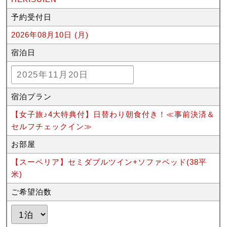
予約受付日
2026年08月10日 (月)
宿泊日
宿泊プラン
【女子旅♪4大特典付】日替わり朝食付き！≪事前決済＆
セルフチェックイン≫
お部屋
【スーペリア】セミダブルツイン+ソファベッド(38平
米)
ご希望泊数