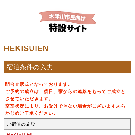
HEKISUIEN
宿泊条件の入力
問合せ形式となっております。
ご予約の成立は、後日、宿からの連絡をもってご成立と
させていただきます。
空室状況により、お受けできない場合がございますあら
かじめご了承ください。
ご宿泊の施設
HEKISUIEN