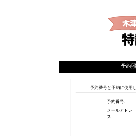
予約
予約番号と予約に使用
予約番号:
メールアドレ
ス: