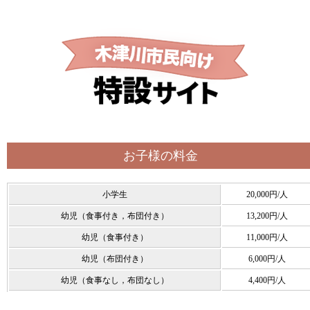
お子様の料金
小学生
20,000円/人
幼児（食事付き，布団付き）
13,200円/人
幼児（食事付き）
11,000円/人
幼児（布団付き）
6,000円/人
幼児（食事なし，布団なし）
4,400円/人