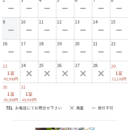
9
10
11
12
13
14
15
16
17
18
19
20
21
22
24
25
26
27
28
23
29
1
室
1
室
49,900円
52,100円
30
31
1
室
1
室
49,900円
49,900円
お電話にてお問合せ下さい
満室
受付不可