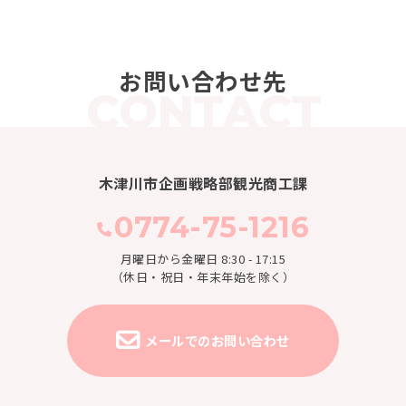
お問い合わせ先
木津川市企画戦略部観光商工課
0774-75-1216
月曜日から金曜日 8:30 - 17:15
（休日・祝日・年末年始を除く）
メールでのお問い合わせ