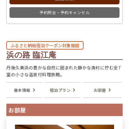
予約照会・予約キャンセル
ふるさと納税宿泊クーポン対象施設
浜の路 臨江庵
丹後久美浜の豊かな自然に囲まれた静かな漁村に佇む全7
室の小さな温泉付料理旅館。
基本情報
宿泊プラン
お部屋
お部屋