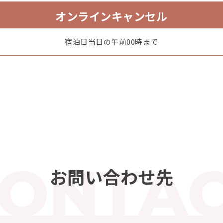
オンラインキャンセル
宿泊日当日の午前00時まで
選べるカニ味噌甲羅焼きorカニ
お問い合わせ先