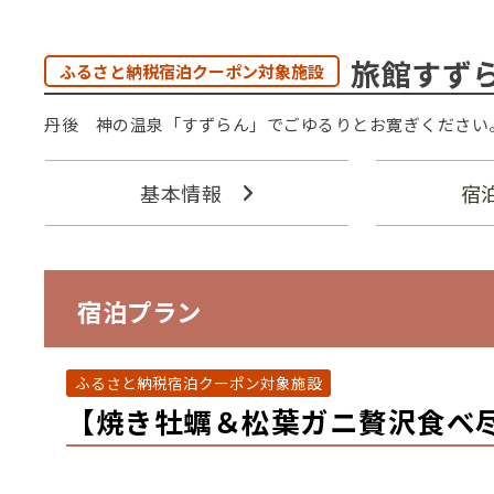
旅館すず
ふるさと納税宿泊クーポン対象施設
丹後 神の温泉「すずらん」でごゆるりとお寛ぎください
基本情報
宿
宿泊プラン
ふるさと納税宿泊クーポン対象施設
【焼き牡蠣＆松葉ガニ贅沢食べ