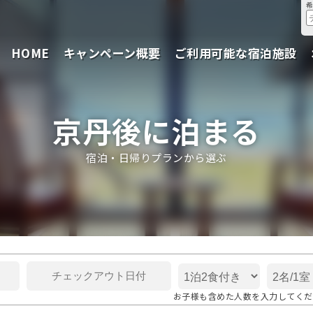
HOME
キャンペーン概要
ご利用可能な宿泊施設
京丹後に泊まる
宿泊・日帰りプランから選ぶ
お子様も含めた人数を入力してくだ