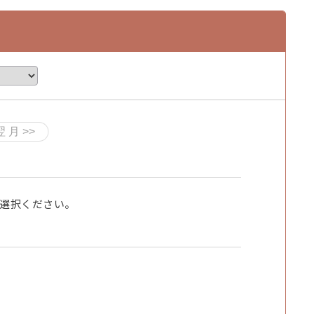
選択ください。