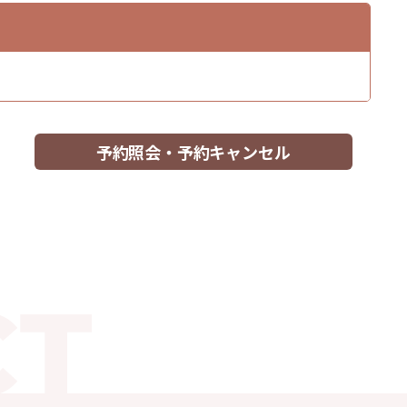
予約照会・予約キャンセル
グラタン