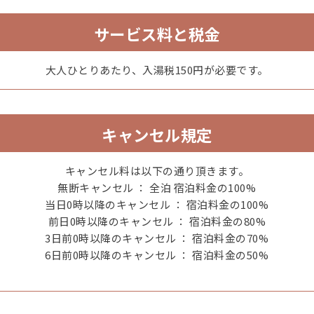
サービス料と税金
大人ひとりあたり、入湯税150円が必要です。
キャンセル規定
キャンセル料は以下の通り頂きます。
かに雑炊イメージ
無断キャンセル ： 全泊 宿泊料金の100%
当日0時以降のキャンセル ： 宿泊料金の100%
前日0時以降のキャンセル ： 宿泊料金の80%
3日前0時以降のキャンセル ： 宿泊料金の70%
6日前0時以降のキャンセル ： 宿泊料金の50%