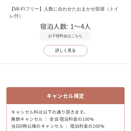
【Wi-Fiフリー】人数に合わせたおまかせ部屋（トイ
レ付）
宿泊人数: 1～4人
お子様料金はこちら
詳しく見る
水晶浜の砂
キャンセル規定
キャンセル料は以下の通り頂きます。
無断キャンセル ： 全泊 宿泊料金の100%
当日0時以降のキャンセル ： 宿泊料金の100%