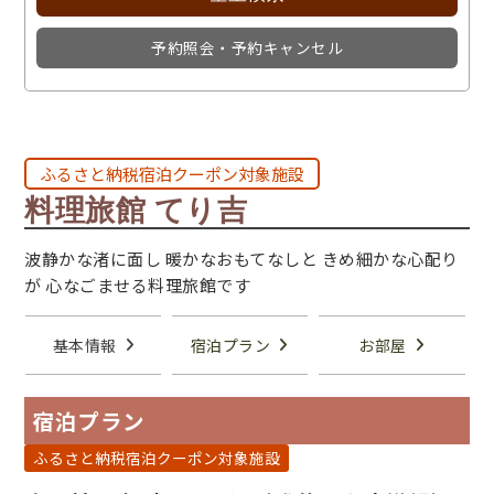
予約照会・予約キャンセル
ふるさと納税宿泊クーポン対象施設
料理旅館 てり吉
波静かな渚に面し 暖かなおもてなしと きめ細かな心配り
が 心なごませる料理旅館です
基本情報
宿泊プラン
お部屋
宿泊プラン
ふるさと納税宿泊クーポン対象施設