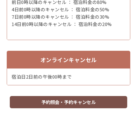
前日0時以降のキャンセル ： 宿泊料金の80%
4日前0時以降のキャンセル ： 宿泊料金の50%
7日前0時以降のキャンセル ： 宿泊料金の30%
14日前0時以降のキャンセル ： 宿泊料金の20%
オンラインキャンセル
宿泊日2日前の午後00時まで
予約照会・予約キャンセル