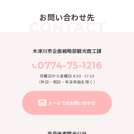
お問い合わせ先
木津川市企画戦略部観光商工課
0774-75-1216
月曜日から金曜日 8:30 - 17:15
（休日・祝日・年末年始を除く）
メールでのお問い合わせ
京丹後市観光公社