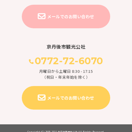
メールでのお問い合わせ
京丹後市観光公社
0772-72-6070
月曜日から土曜日 8:30 - 17:15
（祝日・年末年始を除く）
メールでのお問い合わせ
Copyright (C) 2005-2021 京丹後市観光公社 All Rights Reserved.