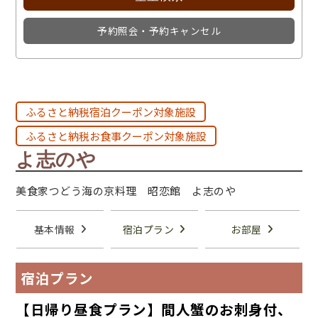
予約照会・予約キャンセル
ふるさと納税宿泊クーポン対象施設
ふるさと納税お食事クーポン対象施設
よ志のや
美食家つどう海の京料理 昭恋館 よ志のや
基本情報
宿泊プラン
お部屋
宿泊プラン
【日帰り昼食プラン】間人蟹のお刺身付、