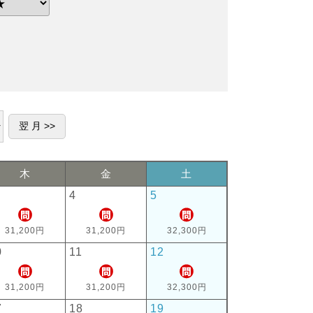
木
金
土
4
5
31,200円
31,200円
32,300円
0
11
12
31,200円
31,200円
32,300円
7
18
19