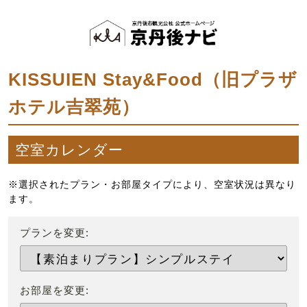
KISSUIEN Stay&Food（旧プラザ
ホテル吉翠苑）
空室カレンダー
※選択されたプラン・お部屋タイプにより、空室状況は異なり
ます。
プランを変更:
お部屋を変更: