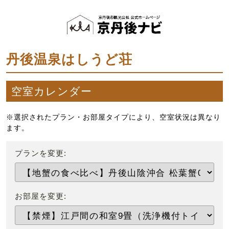
丹後温泉はしうど荘
空室カレンダー
※選択されたプラン・お部屋タイプにより、空室状況は異なり
ます。
プランを変更:
お部屋を変更: