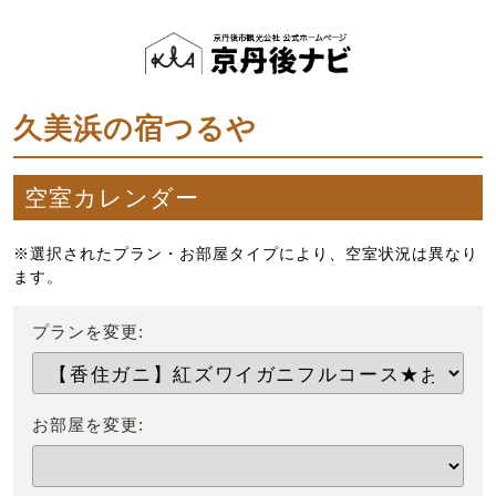
久美浜の宿つるや
空室カレンダー
※選択されたプラン・お部屋タイプにより、空室状況は異なり
ます。
プランを変更:
お部屋を変更: