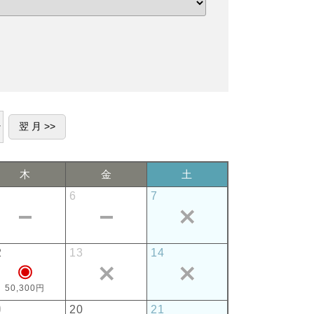
木
金
土
6
7
2
13
14
50,300円
9
20
21