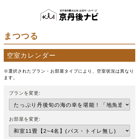
まつつる
空室カレンダー
※選択されたプラン・お部屋タイプにより、空室状況は異なり
ます。
プランを変更:
お部屋を変更: