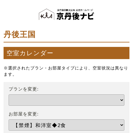
丹後王国
空室カレンダー
※選択されたプラン・お部屋タイプにより、空室状況は異なり
ます。
プランを変更:
お部屋を変更: