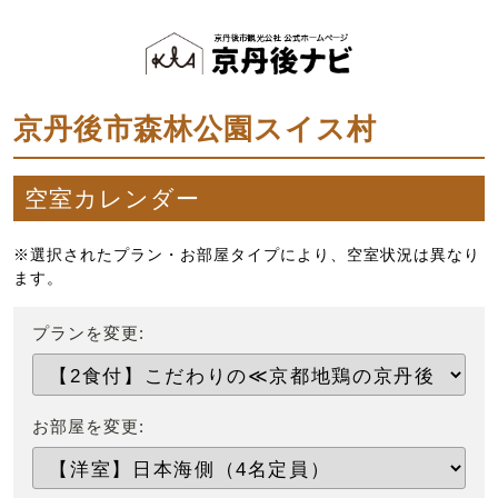
京丹後市森林公園スイス村
空室カレンダー
※選択されたプラン・お部屋タイプにより、空室状況は異なり
ます。
プランを変更:
お部屋を変更: