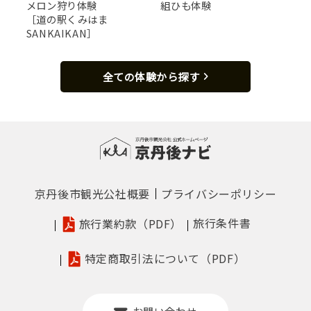
メロン狩り体験
組ひも体験
［道の駅くみはま
SANKAIKAN］
全ての体験から探す
京丹後市観光公社概要
プライバシーポリシー
旅行条件書
旅行業約款（PDF）
特定商取引法について（PDF）