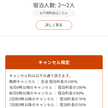
宿泊人数: 2～2人
お子様料金はこちら
詳しく見る
朝食イメージ
キャンセル規定
キャンセル料は以下の通り頂きます。
無断キャンセル ： 全泊 宿泊料金の100%
当日0時以降のキャンセル ： 宿泊料金の100%
前日0時以降のキャンセル ： 宿泊料金の80%
2日前0時以降のキャンセル ： 宿泊料金の70%
7日前0時以降のキャンセル ： 宿泊料金の50%