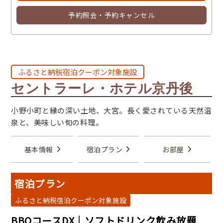
予約照会・予約キャンセル
ふるさと納税宿泊クーポン対象施設
セントラーレ・ホテル京丹後
小野小町と縁の深い土地、大宮。長く愛されている天然温
泉と、美味しい旬の料理。
基本情報
宿泊プラン
お部屋
宿泊プラン
ふるさと納税宿泊クーポン対象施設
BBQコースDX｜ソフトドリンク飲み放題