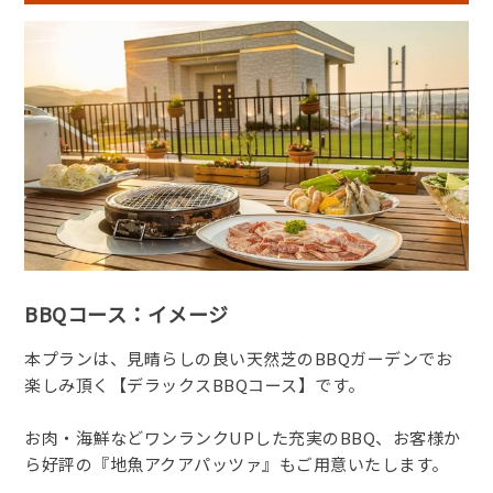
BBQコース：イメージ
本プランは、見晴らしの良い天然芝のBBQガーデンでお
楽しみ頂く【デラックスBBQコース】です。
お肉・海鮮などワンランクUPした充実のBBQ、お客様か
ら好評の『地魚アクアパッツァ』もご用意いたします。