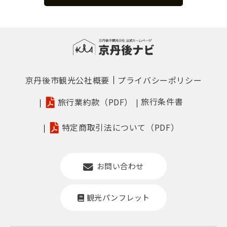
京丹後市観光公社概要
プライバシーポリシー
旅行条件書
旅行業約款（PDF）
特定商取引法について（PDF）
お問い合わせ
観光パンフレット