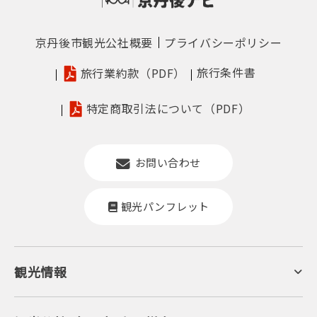
京丹後市観光公社概要
プライバシーポリシー
旅行条件書
旅行業約款（PDF）
特定商取引法について（PDF）
お問い合わせ
観光パンフレット
観光情報
京丹後について
ジオパークの絶景
海岸・浜辺