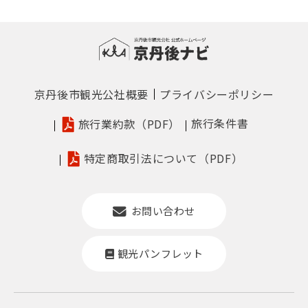
京丹後市観光公社概要
プライバシーポリシー
旅行条件書
旅行業約款（PDF）
特定商取引法について（PDF）
お問い合わせ
観光パンフレット