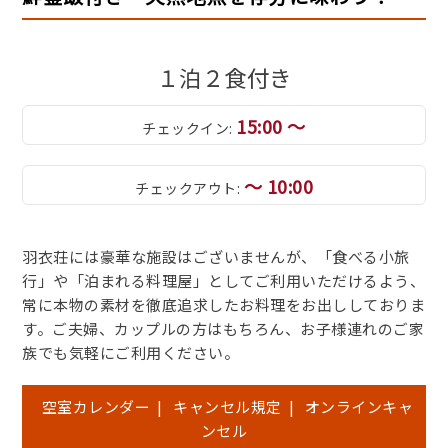
１泊２食付き
15:00 ～
チェックイン:
～ 10:00
チェックアウト:
羽衣荘には豪華な施設はございませんが、「食べる小旅
行」や「泊まれる料理屋」としてご利用いただけるよう、
常に本物の素材を徹底追求したお料理をお出ししておりま
す。ご夫婦、カップルの方はもちろん、お子様連れのご家
族でも気軽にご利用ください。
空室カレンダー
|
キャンセル規定
|
オンラインキャ
ンセル