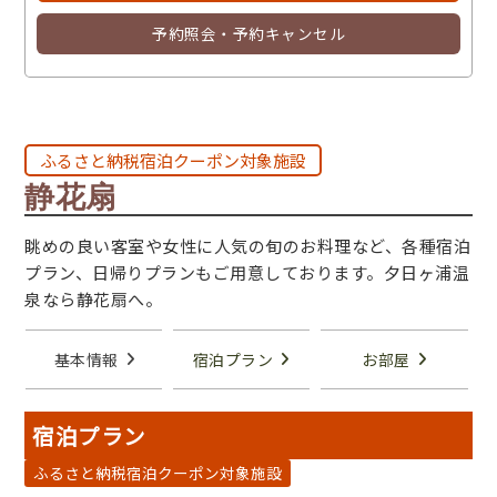
予約照会・予約キャンセル
ふるさと納税宿泊クーポン対象施設
静花扇
眺めの良い客室や女性に人気の旬のお料理など、各種宿泊
プラン、日帰りプランもご用意しております。夕日ヶ浦温
泉なら静花扇へ。
基本情報
宿泊プラン
お部屋
宿泊プラン
ふるさと納税宿泊クーポン対象施設