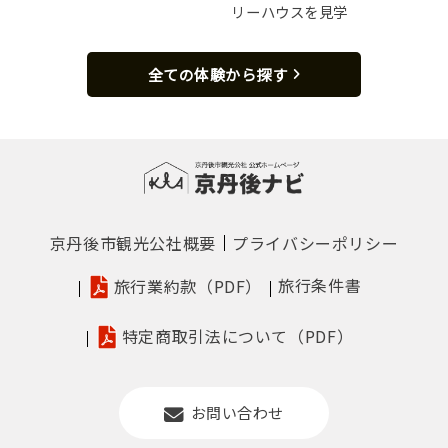
リーハウスを見学
全ての体験から探す
京丹後市観光公社概要
プライバシーポリシー
旅行条件書
旅行業約款（PDF）
特定商取引法について（PDF）
お問い合わせ