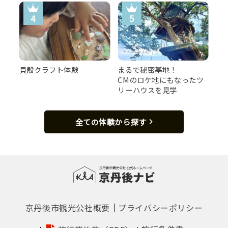
貝殻クラフト体験
まるで秘密基地！
CMのロケ地にもなったツ
リーハウスを見学
全ての体験から探す
京丹後市観光公社概要
プライバシーポリシー